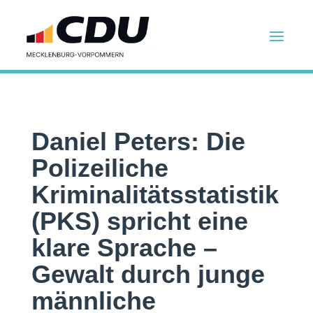
Daniel Peters: Die
Polizeiliche
Kriminalitätsstatistik
(PKS) spricht eine
klare Sprache –
Gewalt durch junge
männliche