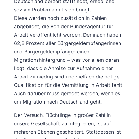
Deutschland derzeit stattfindet, erhebliche
soziale Probleme mit sich bringt.
Diese werden noch zusätzlich in Zahlen
abgebildet, die von der Bundesagentur für
Arbeit veröffentlicht wurden. Demnach haben
62,8 Prozent aller Bürgergeldempfängerinnen
und Bürgergeldempfänger einen
Migrationshintergrund – was vor allem daran
liegt, dass die Anreize zur Aufnahme einer
Arbeit zu niedrig sind und vielfach die nötige
Qualifikation für die Vermittlung in Arbeit fehlt.
Auch darüber muss geredet werden, wenn es
um Migration nach Deutschland geht.
Der Versuch, Flüchtlinge in großer Zahl in
unsere Gesellschaft zu integrieren, ist auf
mehreren Ebenen gescheitert. Stattdessen ist