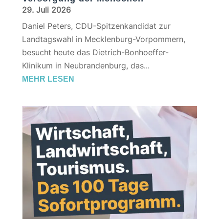
29. Juli 2026
Daniel Peters, CDU-Spitzenkandidat zur
Landtagswahl in Mecklenburg-Vorpommern,
besucht heute das Dietrich-Bonhoeffer-
Klinikum in Neubrandenburg, das...
MEHR LESEN