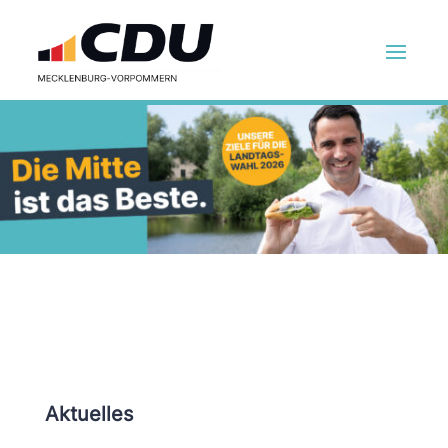
Aktuelles