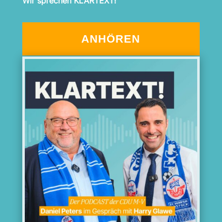
Wir sprechen KLARTEXT!
ANHÖREN