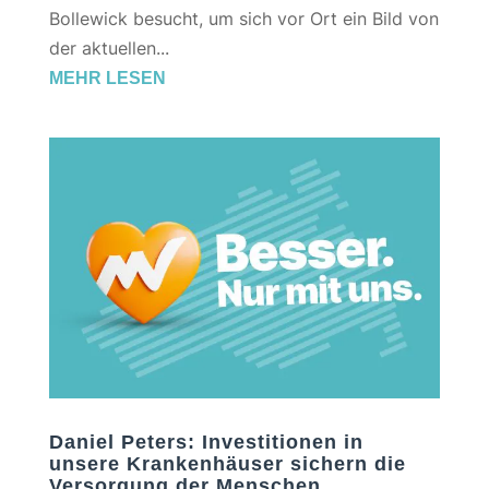
Bollewick besucht, um sich vor Ort ein Bild von
der aktuellen...
MEHR LESEN
Daniel Peters: Investitionen in
unsere Krankenhäuser sichern die
Versorgung der Menschen