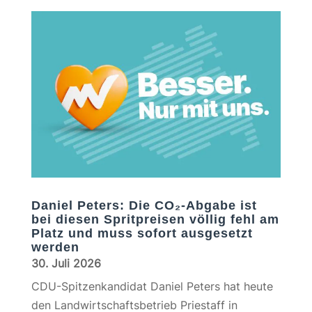
Daniel Peters: Die CO₂-Abgabe ist
bei diesen Spritpreisen völlig fehl am
Platz und muss sofort ausgesetzt
werden
30. Juli 2026
CDU-Spitzenkandidat Daniel Peters hat heute
den Landwirtschaftsbetrieb Priestaff in