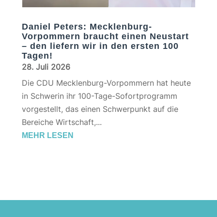
Daniel Peters: Mecklenburg-
Vorpommern braucht einen Neustart
– den liefern wir in den ersten 100
Tagen!
28. Juli 2026
Die CDU Mecklenburg-Vorpommern hat heute
in Schwerin ihr 100-Tage-Sofortprogramm
vorgestellt, das einen Schwerpunkt auf die
Bereiche Wirtschaft,...
MEHR LESEN