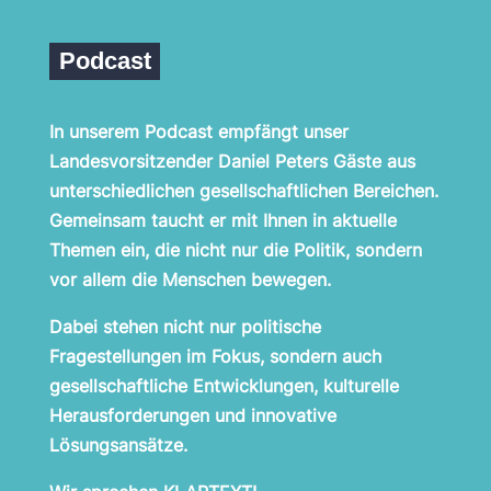
Podcast
In unserem Podcast empfängt unser
Landesvorsitzender Daniel Peters Gäste aus
unterschiedlichen gesellschaftlichen Bereichen.
Gemeinsam taucht er mit Ihnen
in aktuelle
Themen ein, die nicht nur die Politik, sondern
vor allem die Menschen bewegen.
Dabei stehen nicht nur politische
Fragestellungen im Fokus, sondern auch
gesellschaftliche Entwicklungen, kulturelle
Herausforderungen und innovative
Lösungsansätze.