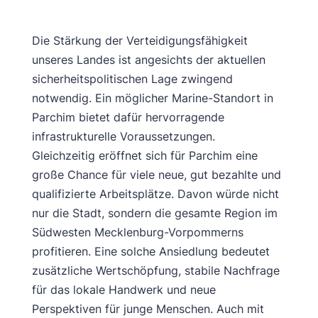
Die Stärkung der Verteidigungsfähigkeit
unseres Landes ist angesichts der aktuellen
sicherheitspolitischen Lage zwingend
notwendig. Ein möglicher Marine-Standort in
Parchim bietet dafür hervorragende
infrastrukturelle Voraussetzungen.
Gleichzeitig eröffnet sich für Parchim eine
große Chance für viele neue, gut bezahlte und
qualifizierte Arbeitsplätze. Davon würde nicht
nur die Stadt, sondern die gesamte Region im
Südwesten Mecklenburg-Vorpommerns
profitieren. Eine solche Ansiedlung bedeutet
zusätzliche Wertschöpfung, stabile Nachfrage
für das lokale Handwerk und neue
Perspektiven für junge Menschen. Auch mit