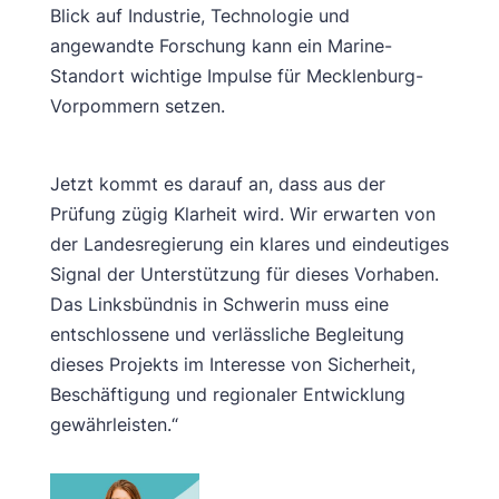
Blick auf Industrie, Technologie und
angewandte Forschung kann ein Marine-
Standort wichtige Impulse für Mecklenburg-
Vorpommern setzen.
Jetzt kommt es darauf an, dass aus der
Prüfung zügig Klarheit wird. Wir erwarten von
der Landesregierung ein klares und eindeutiges
Signal der Unterstützung für dieses Vorhaben.
Das Linksbündnis in Schwerin muss eine
entschlossene und verlässliche Begleitung
dieses Projekts im Interesse von Sicherheit,
Beschäftigung und regionaler Entwicklung
gewährleisten.“