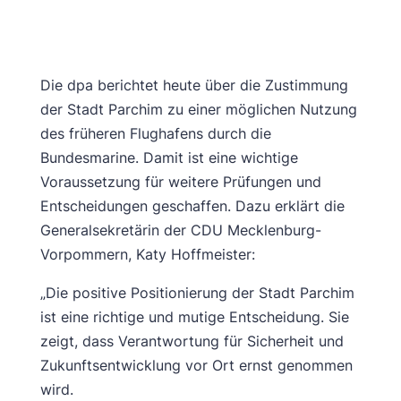
Die dpa berichtet heute über die Zustimmung
der Stadt Parchim zu einer möglichen Nutzung
des früheren Flughafens durch die
Bundesmarine. Damit ist eine wichtige
Voraussetzung für weitere Prüfungen und
Entscheidungen geschaffen. Dazu erklärt die
Generalsekretärin der CDU Mecklenburg-
Vorpommern, Katy Hoffmeister:
„Die positive Positionierung der Stadt Parchim
ist eine richtige und mutige Entscheidung. Sie
zeigt, dass Verantwortung für Sicherheit und
Zukunftsentwicklung vor Ort ernst genommen
wird.