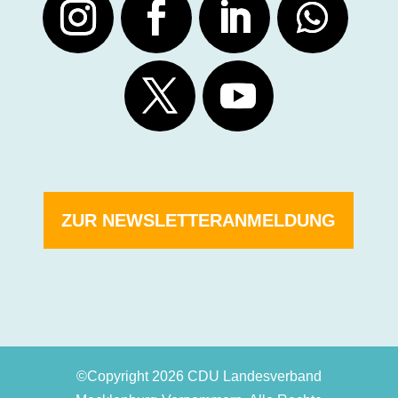
ZUR NEWSLETTERANMELDUNG
©Copyright 2026 CDU Landesverband