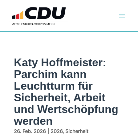
Katy Hoffmeister:
Parchim kann
Leuchtturm für
Sicherheit, Arbeit
und Wertschöpfung
werden
26. Feb. 2026
|
2026
,
Sicherheit