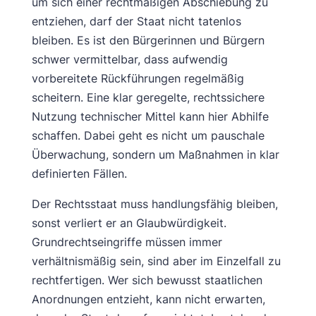
um sich einer rechtmäßigen Abschiebung zu
entziehen, darf der Staat nicht tatenlos
bleiben. Es ist den Bürgerinnen und Bürgern
schwer vermittelbar, dass aufwendig
vorbereitete Rückführungen regelmäßig
scheitern. Eine klar geregelte, rechtssichere
Nutzung technischer Mittel kann hier Abhilfe
schaffen. Dabei geht es nicht um pauschale
Überwachung, sondern um Maßnahmen in klar
definierten Fällen.
Der Rechtsstaat muss handlungsfähig bleiben,
sonst verliert er an Glaubwürdigkeit.
Grundrechtseingriffe müssen immer
verhältnismäßig sein, sind aber im Einzelfall zu
rechtfertigen. Wer sich bewusst staatlichen
Anordnungen entzieht, kann nicht erwarten,