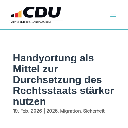
Handyortung als
Mittel zur
Durchsetzung des
Rechtsstaats stärker
nutzen
19. Feb. 2026
|
2026
,
Migration
,
Sicherheit