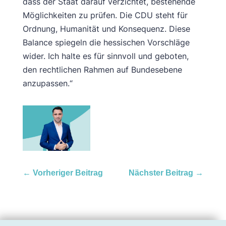
dass der Staat darauf verzichtet, bestehende
Möglichkeiten zu prüfen. Die CDU steht für
Ordnung, Humanität und Konsequenz. Diese
Balance spiegeln die hessischen Vorschläge
wider. Ich halte es für sinnvoll und geboten,
den rechtlichen Rahmen auf Bundesebene
anzupassen.“
←
Vorheriger Beitrag
Nächster Beitrag
→