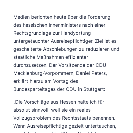
Medien berichten heute über die Forderung
des hessischen Innenministers nach einer
Rechtsgrundlage zur Handyortung
untergetauchter Ausreisepflichtiger. Ziel ist es,
gescheiterte Abschiebungen zu reduzieren und
staatliche Maßnahmen effizienter
durchzusetzen. Der Vorsitzende der CDU
Mecklenburg-Vorpommern, Daniel Peters,
erklärt hierzu am Vortag des
Bundesparteitages der CDU in Stuttgart:
„Die Vorschläge aus Hessen halte ich für
absolut sinnvoll, weil sie ein reales
Vollzugsproblem des Rechtsstaats benennen.
Wenn Ausreisepflichtige gezielt untertauchen,