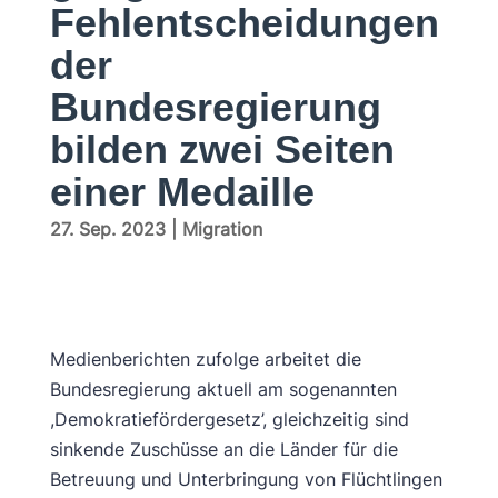
Fehlentscheidungen
der
Bundesregierung
bilden zwei Seiten
einer Medaille
27. Sep. 2023
|
Migration
Medienberichten zufolge arbeitet die
Bundesregierung aktuell am sogenannten
,Demokratiefördergesetz’, gleichzeitig sind
sinkende Zuschüsse an die Länder für die
Betreuung und Unterbringung von Flüchtlingen