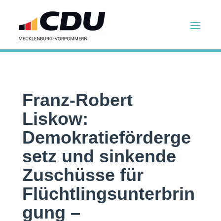
Franz-Robert
Liskow:
Demokratieförderge
setz und sinkende
Zuschüsse für
Flüchtlingsunterbrin
gung –