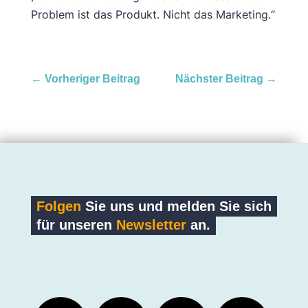
Problem ist das Produkt. Nicht das Marketing.“
←
Vorheriger Beitrag
Nächster Beitrag
→
Folgen
Sie uns und melden Sie sich
für unseren
Newsletter
an.