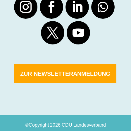
ZUR NEWSLETTERANMELDUNG
©Copyright 2026 CDU Landesverband