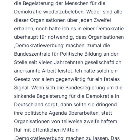
die Begeisterung der Menschen für die
Demokratie wiederzubeleben. Weder sind alle
dieser Organisationen über jeden Zweifel
erhaben, noch halte ich es in einer Demokratie
überhaupt für notwendig, dass Organisationen
,Demokratiewerbung’ machen, zumal die
Bundeszentrale für Politische Bildung an der
Stelle seit vielen Jahrzehnten gesellschaftlich
anerkannte Arbeit leistet. Ich halte solch ein
Gesetz vor allem gegenwärtig für ein fatales
Signal. Wenn sich die Bundesregierung um die
sinkende Begeisterung für die Demokratie in
Deutschland sorgt, dann sollte sie dringend
ihre politische Agenda überarbeiten, statt
Organisationen von teilweise zweifelhaftem
Ruf mit öffentlichen Mitteln
,Demokratiewerbung’ machen zu lassen. Das