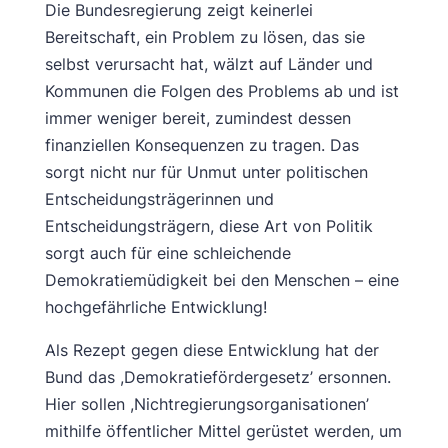
Die Bundesregierung zeigt keinerlei
Bereitschaft, ein Problem zu lösen, das sie
selbst verursacht hat, wälzt auf Länder und
Kommunen die Folgen des Problems ab und ist
immer weniger bereit, zumindest dessen
finanziellen Konsequenzen zu tragen. Das
sorgt nicht nur für Unmut unter politischen
Entscheidungsträgerinnen und
Entscheidungsträgern, diese Art von Politik
sorgt auch für eine schleichende
Demokratiemüdigkeit bei den Menschen – eine
hochgefährliche Entwicklung!
Als Rezept gegen diese Entwicklung hat der
Bund das ,Demokratiefördergesetz’ ersonnen.
Hier sollen ,Nichtregierungsorganisationen’
mithilfe öffentlicher Mittel gerüstet werden, um