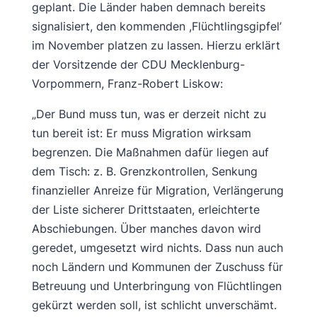
geplant. Die Länder haben demnach bereits
signalisiert, den kommenden ,Flüchtlingsgipfel’
im November platzen zu lassen. Hierzu erklärt
der Vorsitzende der CDU Mecklenburg-
Vorpommern, Franz-Robert Liskow:
„Der Bund muss tun, was er derzeit nicht zu
tun bereit ist: Er muss Migration wirksam
begrenzen. Die Maßnahmen dafür liegen auf
dem Tisch: z. B. Grenzkontrollen, Senkung
finanzieller Anreize für Migration, Verlängerung
der Liste sicherer Drittstaaten, erleichterte
Abschiebungen. Über manches davon wird
geredet, umgesetzt wird nichts. Dass nun auch
noch Ländern und Kommunen der Zuschuss für
Betreuung und Unterbringung von Flüchtlingen
gekürzt werden soll, ist schlicht unverschämt.