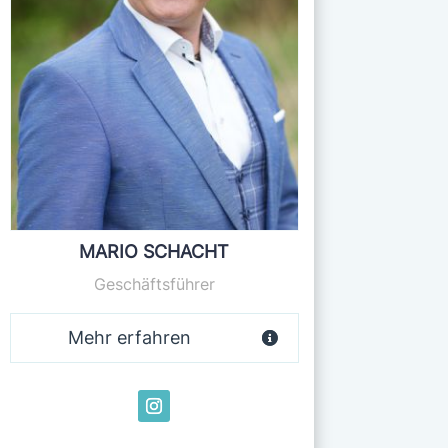
MARIO SCHACHT
Geschäftsführer
Mehr erfahren