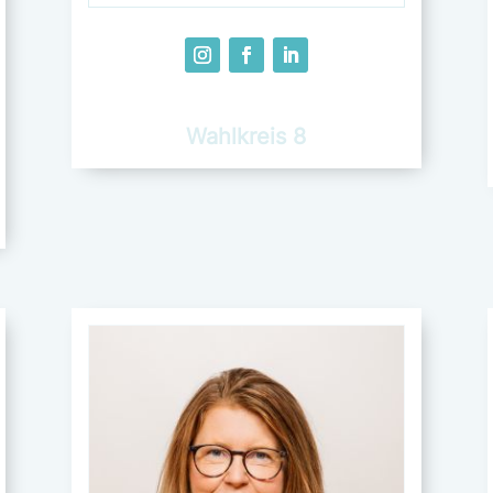
Wahlkreis 8