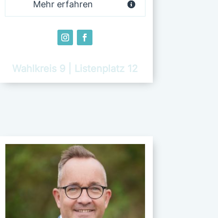
Mehr erfahren
Wahlkreis 9 | Listenplatz 12