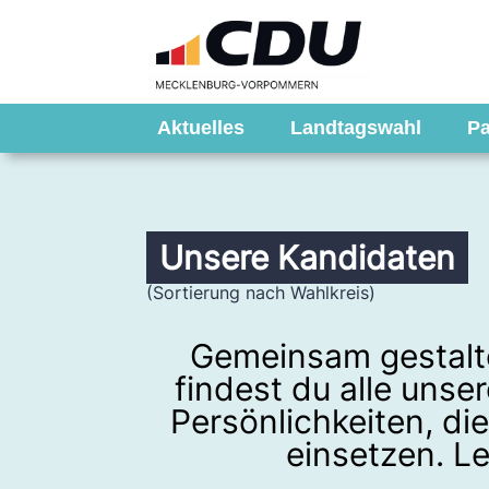
Aktuelles
Landtagswahl
Pa
Unsere Kandidaten
(Sortierung nach Wahlkreis)
Gemeinsam gestalt
findest du alle uns
Persönlichkeiten, die
einsetzen. Le