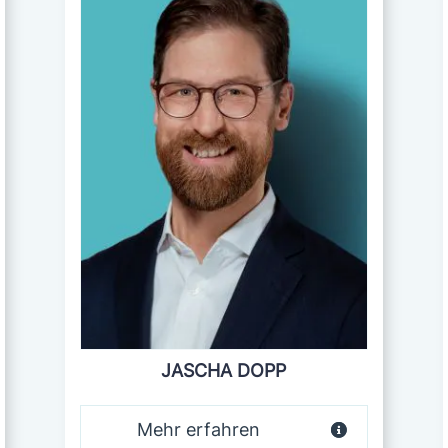
JASCHA DOPP
Mehr erfahren