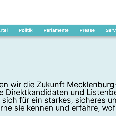
rtei
Politik
Parlamente
Presse
Serv
en wir die Zukunft Mecklenburg
ere Direktkandidaten und Listenb
 sich für ein starkes, sicheres 
rne sie kennen und erfahre, wof