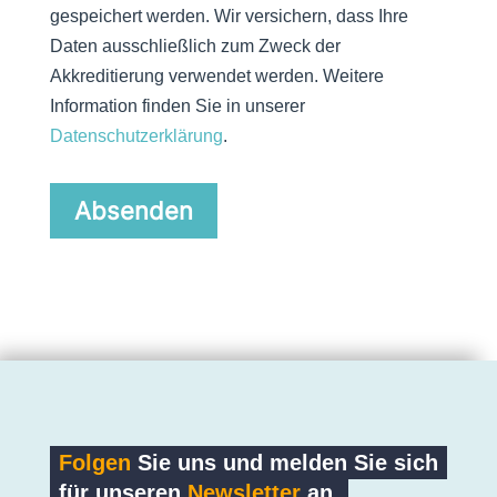
gespeichert werden. Wir versichern, dass Ihre
Daten ausschließlich zum Zweck der
Akkreditierung verwendet werden. Weitere
Information finden Sie in unserer
Datenschutzerklärung
.
Alternative:
Folgen
Sie uns und melden Sie sich
für unseren
Newsletter
an.