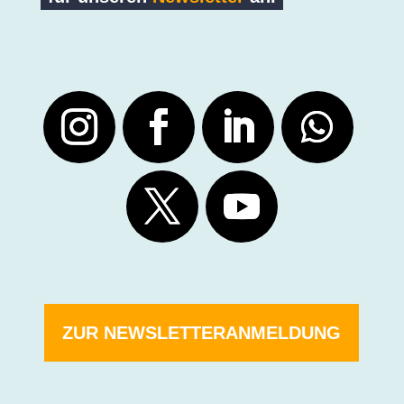
ZUR NEWSLETTERANMELDUNG