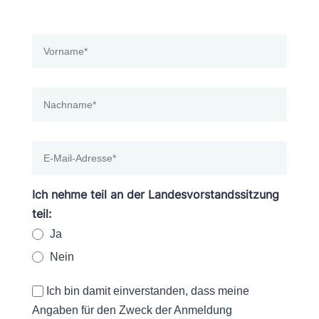
Ich nehme teil an der Landesvorstandssitzung
teil:
Ja
Nein
Ich bin damit einverstanden, dass meine
Angaben für den Zweck der Anmeldung