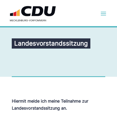
Landesvorstandssitzung
Hiermit melde ich meine Teilnahme zur
Landesvorstandssitzung an.