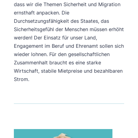
dass wir die Themen Sicherheit und Migration
ernsthaft anpacken. Die
Durchsetzungsfähigkeit des Staates, das
Sicherheitsgefühl der Menschen müssen erhöht
werden! Der Einsatz für unser Land,
Engagement im Beruf und Ehrenamt sollen sich
wieder lohnen. Für den gesellschaftlichen
Zusammenhalt braucht es eine starke
Wirtschaft, stabile Mietpreise und bezahlbaren
Strom.