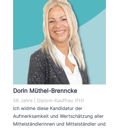
Dorin Müthel-Brenncke
56 Jahre | Diplom-Kauffrau (FH)
Ich widme diese Kandidatur der
Aufmerksamkeit und Wertschätzung aller
Mittelständlerinnen und Mittelständler und