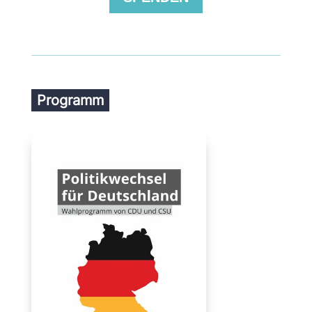
Programm