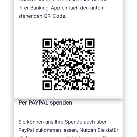
ihrer Banking-App einfach den unten
stehenden QR-Code.
Per PAYPAL spenden
Sie können uns Ihre Spende auch über
PayPal zukommen lassen. Nutzen Sie dafür