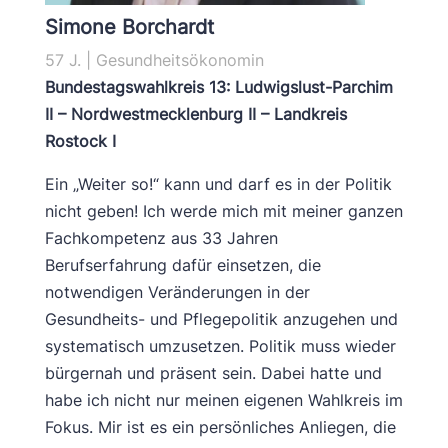
Simone Borchardt
57 J. | Gesundheitsökonomin
Bundestagswahlkreis 13: Ludwigslust-Parchim
II – Nordwestmecklenburg II – Landkreis
Rostock I
Ein „Weiter so!“ kann und darf es in der Politik
nicht geben! Ich werde mich mit meiner ganzen
Fachkompetenz aus 33 Jahren
Berufserfahrung dafür einsetzen, die
notwendigen Veränderungen in der
Gesundheits- und Pflegepolitik anzugehen und
systematisch umzusetzen. Politik muss wieder
bürgernah und präsent sein. Dabei hatte und
habe ich nicht nur meinen eigenen Wahlkreis im
Fokus. Mir ist es ein persönliches Anliegen, die