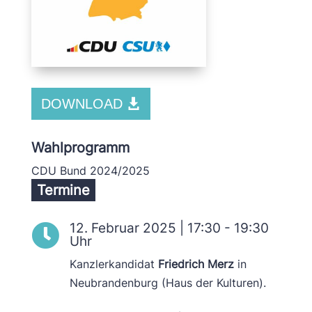
DOWNLOAD
Wahlprogramm
CDU Bund 2024/2025
Termine
12. Februar 2025 | 17:30 - 19:30

Uhr
Kanzlerkandidat
Friedrich Merz
in
Neubrandenburg (Haus der Kulturen).