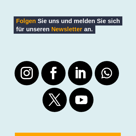
Folgen
Sie uns und melden Sie sich
für unseren
Newsletter
an.