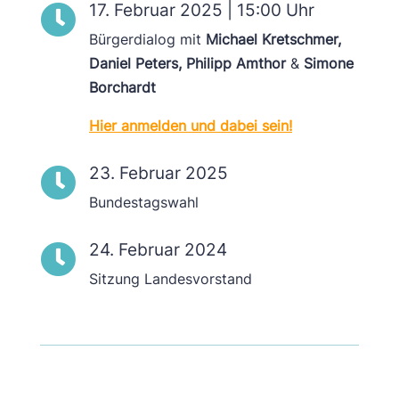
17. Februar 2025 | 15:00 Uhr

Bürgerdialog mit
Michael Kretschmer,
Daniel Peters, Philipp Amthor
&
Simone
Borchardt
Hier anmelden und dabei sein!
23. Februar 2025

Bundestagswahl
24. Februar 2024

Sitzung Landesvorstand