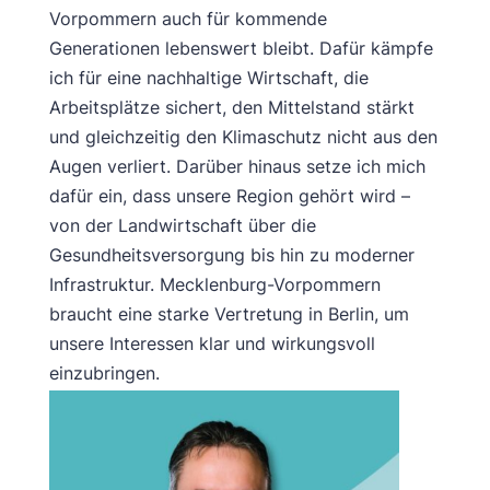
Vorpommern auch für kommende
Generationen lebenswert bleibt. Dafür kämpfe
ich für eine nachhaltige Wirtschaft, die
Arbeitsplätze sichert, den Mittelstand stärkt
und gleichzeitig den Klimaschutz nicht aus den
Augen verliert. Darüber hinaus setze ich mich
dafür ein, dass unsere Region gehört wird –
von der Landwirtschaft über die
Gesundheitsversorgung bis hin zu moderner
Infrastruktur. Mecklenburg-Vorpommern
braucht eine starke Vertretung in Berlin, um
unsere Interessen klar und wirkungsvoll
einzubringen.