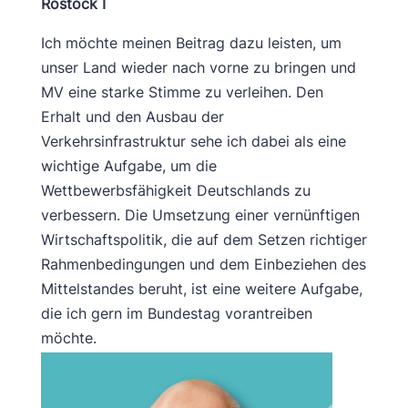
Rostock I
Ich möchte meinen Beitrag dazu leisten, um
unser Land wieder nach vorne zu bringen und
MV eine starke Stimme zu verleihen. Den
Erhalt und den Ausbau der
Verkehrsinfrastruktur sehe ich dabei als eine
wichtige Aufgabe, um die
Wettbewerbsfähigkeit Deutschlands zu
verbessern. Die Umsetzung einer vernünftigen
Wirtschaftspolitik, die auf dem Setzen richtiger
Rahmenbedingungen und dem Einbeziehen des
Mittelstandes beruht, ist eine weitere Aufgabe,
die ich gern im Bundestag vorantreiben
möchte.