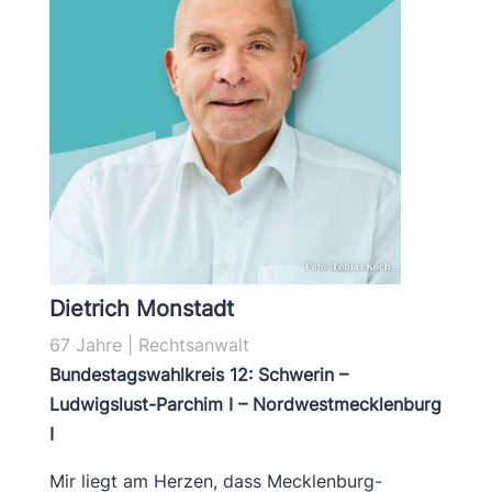
Dietrich Monstadt
67 Jahre | Rechtsanwalt
Bundestagswahlkreis 12: Schwerin –
Ludwigslust-Parchim I – Nordwestmecklenburg
I
Mir liegt am Herzen, dass Mecklenburg-