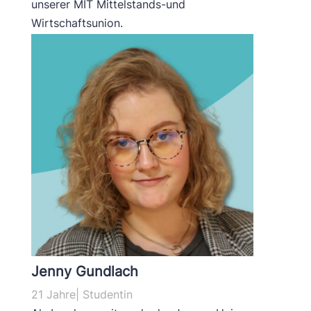
unserer MIT Mittelstands-und
Wirtschaftsunion.
Jenny Gundlach
21 Jahre| Studentin