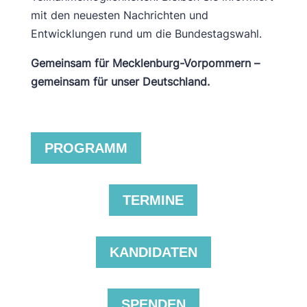
mit den neuesten Nachrichten und
Entwicklungen rund um die Bundestagswahl.
Gemeinsam für Mecklenburg-Vorpommern –
gemeinsam für unser Deutschland.
PROGRAMM
TERMINE
KANDIDATEN
SPENDEN