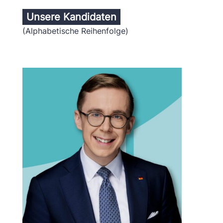
Unsere Kandidaten
(Alphabetische Reihenfolge)