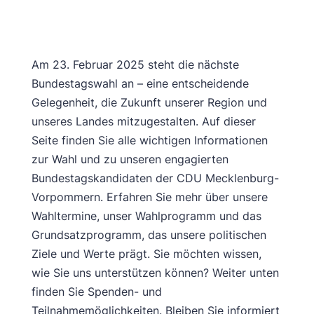
Am 23. Februar 2025 steht die nächste
Bundestagswahl an – eine entscheidende
Gelegenheit, die Zukunft unserer Region und
unseres Landes mitzugestalten. Auf dieser
Seite finden Sie alle wichtigen Informationen
zur Wahl und zu unseren engagierten
Bundestagskandidaten der CDU Mecklenburg-
Vorpommern. Erfahren Sie mehr über unsere
Wahltermine, unser Wahlprogramm und das
Grundsatzprogramm, das unsere politischen
Ziele und Werte prägt. Sie möchten wissen,
wie Sie uns unterstützen können? Weiter unten
finden Sie Spenden- und
Teilnahmemöglichkeiten. Bleiben Sie informiert