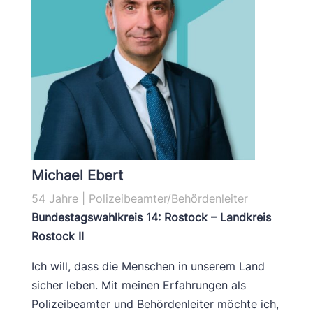
Michael Ebert
54 Jahre | Polizeibeamter/Behördenleiter
Bundestagswahlkreis 14: Rostock – Landkreis
Rostock II
Ich will, dass die Menschen in unserem Land
sicher leben. Mit meinen Erfahrungen als
Polizeibeamter und Behördenleiter möchte ich,