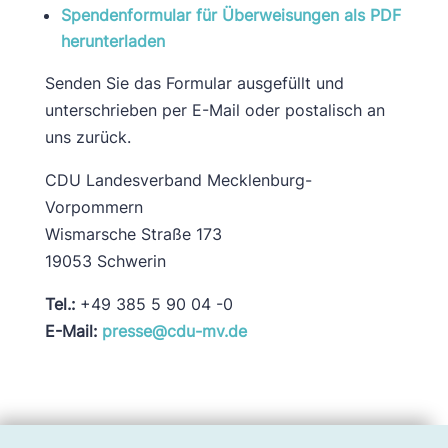
Spendenformular für Überweisungen als PDF
herunterladen
Senden Sie das Formular ausgefüllt und
unterschrieben per E-Mail oder postalisch an
uns zurück.
CDU Landesverband Mecklenburg-
Vorpommern
Wismarsche Straße 173
19053 Schwerin
Tel.:
+49 385 5 90 04 -0
E-Mail:
presse@cdu-mv.de