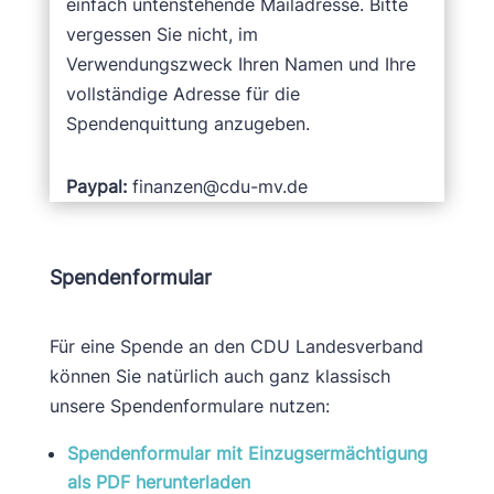
einfach untenstehende Mailadresse. Bitte
vergessen Sie nicht, im
Verwendungszweck Ihren Namen und Ihre
vollständige Adresse für die
Spendenquittung anzugeben.
Paypal:
finanzen@cdu-mv.de
Spendenformular
Für eine Spende an den CDU Landesverband
können Sie natürlich auch ganz klassisch
unsere Spendenformulare nutzen:
Spendenformular mit Einzugsermächtigung
als PDF herunterladen