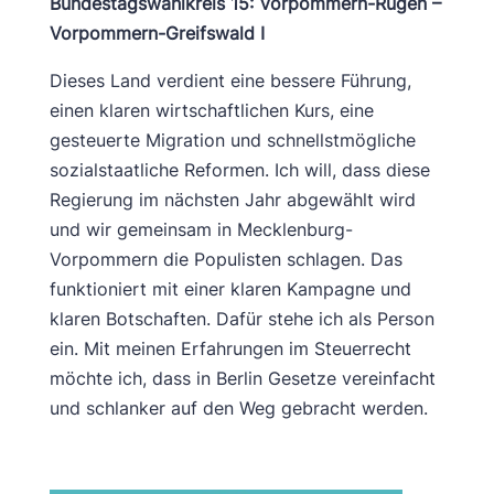
Bundestagswahlkreis 15: Vorpommern-Rügen –
Vorpommern-Greifswald I
Dieses Land verdient eine bessere Führung,
einen klaren wirtschaftlichen Kurs, eine
gesteuerte Migration und schnellstmögliche
sozialstaatliche Reformen. Ich will, dass diese
Regierung im nächsten Jahr abgewählt wird
und wir gemeinsam in Mecklenburg-
Vorpommern die Populisten schlagen. Das
funktioniert mit einer klaren Kampagne und
klaren Botschaften. Dafür stehe ich als Person
ein. Mit meinen Erfahrungen im Steuerrecht
möchte ich, dass in Berlin Gesetze vereinfacht
und schlanker auf den Weg gebracht werden.