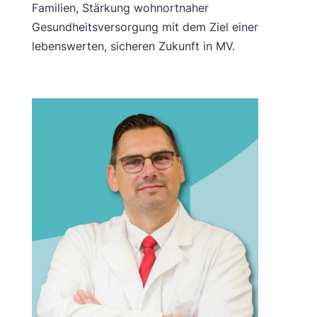
Familien, Stärkung wohnortnaher
Gesundheitsversorgung mit dem Ziel einer
lebenswerten, sicheren Zukunft in MV.