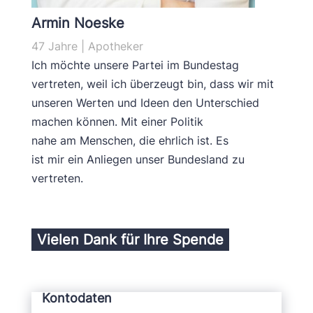
Armin Noeske
47 Jahre | Apotheker
Ich möchte unsere Partei im Bundestag
vertreten, weil ich überzeugt bin, dass wir mit
unseren Werten und Ideen den Unterschied
machen können. Mit einer Politik
nahe am Menschen, die ehrlich ist. Es
ist mir ein Anliegen unser Bundesland zu
vertreten.
Vielen Dank für Ihre Spende
Kontodaten