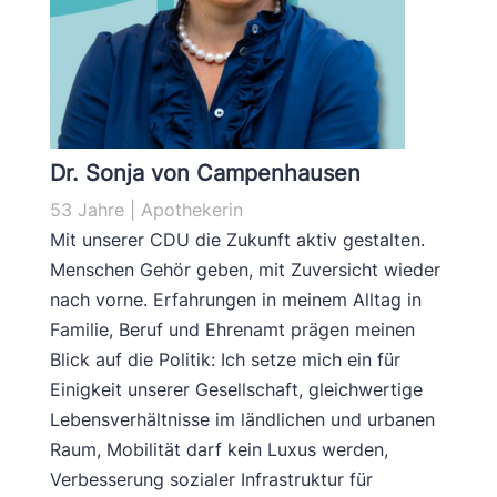
Dr. Sonja von Campenhausen
53 Jahre | Apothekerin
Mit unserer CDU die Zukunft aktiv gestalten.
Menschen Gehör geben, mit Zuversicht wieder
nach vorne. Erfahrungen in meinem Alltag in
Familie, Beruf und Ehrenamt prägen meinen
Blick auf die Politik: Ich setze mich ein für
Einigkeit unserer Gesellschaft, gleichwertige
Lebensverhältnisse im ländlichen und urbanen
Raum, Mobilität darf kein Luxus werden,
Verbesserung sozialer Infrastruktur für