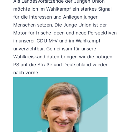
Als Landesvorsitzende der Jungen Union
möchte ich im Wahlkampf ein starkes Signal
für die Interessen und Anliegen junger
Menschen setzen. Die Junge Union ist der
Motor für frische Ideen und neue Perspektiven
in unserer CDU M-V und im Wahlkampf
unverzichtbar. Gemeinsam für unsere
Wahlkreiskandidaten bringen wir die nötigen
PS auf die Straße und Deutschland wieder
nach vorne.