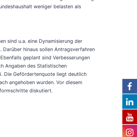
undeshaushalt weniger belasten als
n sind u.a. eine Dynamisierung der
. Darüber hinaus sollen Antragsverfahren
. Ebenfalls geplant sind Verbesserungen
ach Angaben des Statistischen
. Die Gefördertenquote liegt deutlich
rfach angehoben wurden. Vor diesem
ormschritte diskutiert.