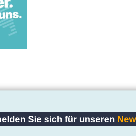
elden Sie sich für unseren
News