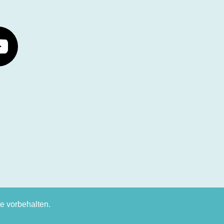
 vorbehalten.