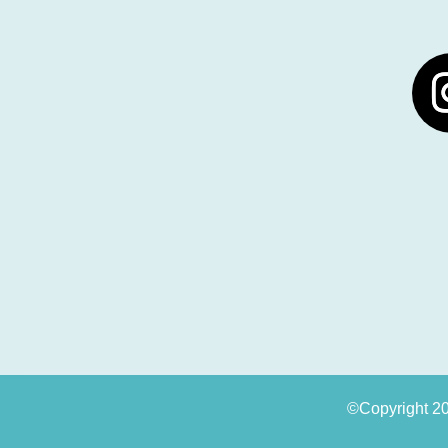
©Copyright 2