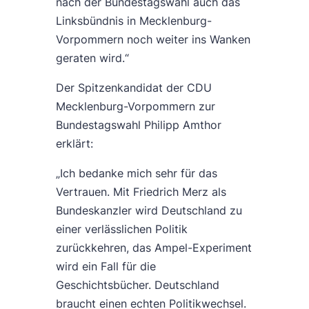
nach der Bundestagswahl auch das
Linksbündnis in Mecklenburg-
Vorpommern noch weiter ins Wanken
geraten wird.“
Der Spitzenkandidat der CDU
Mecklenburg-Vorpommern zur
Bundestagswahl Philipp Amthor
erklärt:
„Ich bedanke mich sehr für das
Vertrauen. Mit Friedrich Merz als
Bundeskanzler wird Deutschland zu
einer verlässlichen Politik
zurückkehren, das Ampel-Experiment
wird ein Fall für die
Geschichtsbücher. Deutschland
braucht einen echten Politikwechsel.