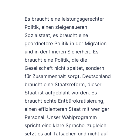
Es braucht eine leistungsgerechter
Politik, einen zielgenaueren
Sozialstaat, es braucht eine
geordnetere Politik in der Migration
und in der Inneren Sicherheit. Es
braucht eine Politik, die die
Gesellschaft nicht spaltet, sondern
für Zusammenhalt sorgt. Deutschland
braucht eine Staatsreform, dieser
Staat ist aufgebläht worden. Es
braucht echte Entbürokratisierung,
einen effizienteren Staat mit weniger
Personal. Unser Wahlprogramm
spricht eine klare Sprache, zugleich
setzt es auf Tatsachen und nicht auf