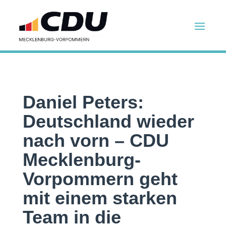
Daniel Peters:
Deutschland wieder
nach vorn – CDU
Mecklenburg-
Vorpommern geht
mit einem starken
Team in die