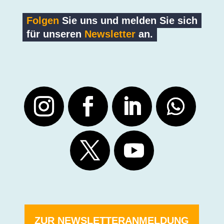
Folgen
Sie uns und melden Sie sich
für unseren
Newsletter
an.
ZUR NEWSLETTERANMELDUNG