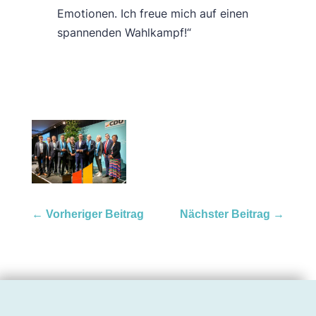
Emotionen. Ich freue mich auf einen
spannenden Wahlkampf!“
←
Vorheriger Beitrag
Nächster Beitrag
→