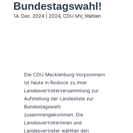
Bundestagswahl!
14. Dez. 2024
|
2024
,
CDU MV
,
Wahlen
Die CDU Mecklenburg-Vorpommern
ist heute in Rostock zu ihrer
Landesvertreterversammlung zur
Aufstellung der Landesliste zur
Bundestagswahl
zusammengekommen. Die
Landesvertreterinnen und
Landesvertreter wählten den