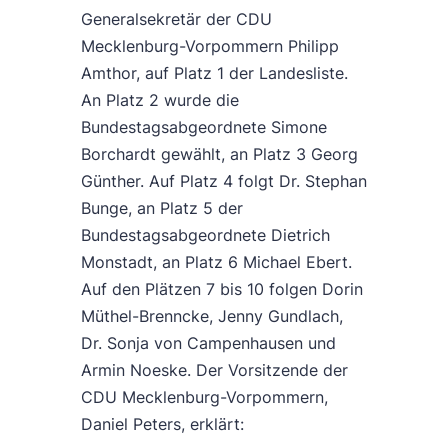
Generalsekretär der CDU
Mecklenburg-Vorpommern Philipp
Amthor, auf Platz 1 der Landesliste.
An Platz 2 wurde die
Bundestagsabgeordnete Simone
Borchardt gewählt, an Platz 3 Georg
Günther. Auf Platz 4 folgt Dr. Stephan
Bunge, an Platz 5 der
Bundestagsabgeordnete Dietrich
Monstadt, an Platz 6 Michael Ebert.
Auf den Plätzen 7 bis 10 folgen Dorin
Müthel-Brenncke, Jenny Gundlach,
Dr. Sonja von Campenhausen und
Armin Noeske. Der Vorsitzende der
CDU Mecklenburg-Vorpommern,
Daniel Peters, erklärt: