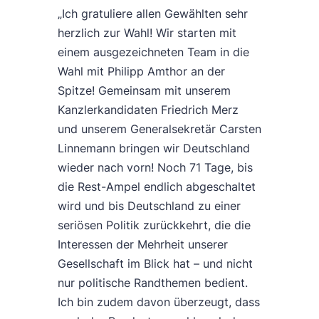
„Ich gratuliere allen Gewählten sehr
herzlich zur Wahl! Wir starten mit
einem ausgezeichneten Team in die
Wahl mit Philipp Amthor an der
Spitze! Gemeinsam mit unserem
Kanzlerkandidaten Friedrich Merz
und unserem Generalsekretär Carsten
Linnemann bringen wir Deutschland
wieder nach vorn! Noch 71 Tage, bis
die Rest-Ampel endlich abgeschaltet
wird und bis Deutschland zu einer
seriösen Politik zurückkehrt, die die
Interessen der Mehrheit unserer
Gesellschaft im Blick hat – und nicht
nur politische Randthemen bedient.
Ich bin zudem davon überzeugt, dass