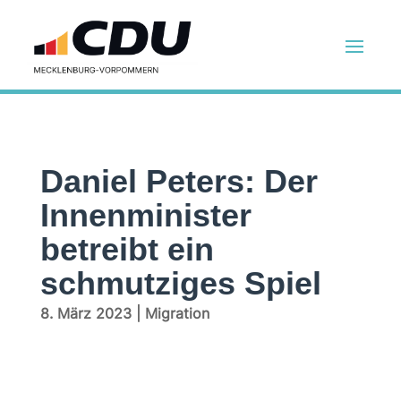
Daniel Peters: Der
Innenminister
betreibt ein
schmutziges Spiel
8. März 2023
|
Migration