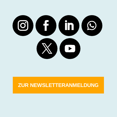
ZUR NEWSLETTERANMELDUNG