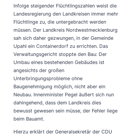
Infolge steigender Flüchtlingszahlen weist die
Landesregierung den Landkreisen immer mehr
Flüchtlinge zu, die untergebracht werden
müssen. Der Landkreis Nordwestmecklenburg
sah sich daher gezwungen, in der Gemeinde
Upahl ein Containerdorf zu errichten. Das
Verwaltungsgericht stoppte den Bau: Der
Umbau eines bestehenden Gebäudes ist
angesichts der großen
Unterbringungsprobleme ohne
Baugenehmigung möglich, nicht aber ein
Neubau. Innenminister Pegel äußert sich nun
dahingehend, dass dem Landkreis dies
bewusst gewesen sein müsse, der Fehler liege
beim Bauamt.
Hierzu erklärt der Generalsekretär der CDU