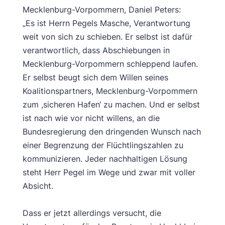
Mecklenburg-Vorpommern, Daniel Peters:
„Es ist Herrn Pegels Masche, Verantwortung
weit von sich zu schieben. Er selbst ist dafür
verantwortlich, dass Abschiebungen in
Mecklenburg-Vorpommern schleppend laufen.
Er selbst beugt sich dem Willen seines
Koalitionspartners, Mecklenburg-Vorpommern
zum ,sicheren Hafen‘ zu machen. Und er selbst
ist nach wie vor nicht willens, an die
Bundesregierung den dringenden Wunsch nach
einer Begrenzung der Flüchtlingszahlen zu
kommunizieren. Jeder nachhaltigen Lösung
steht Herr Pegel im Wege und zwar mit voller
Absicht.
Dass er jetzt allerdings versucht, die