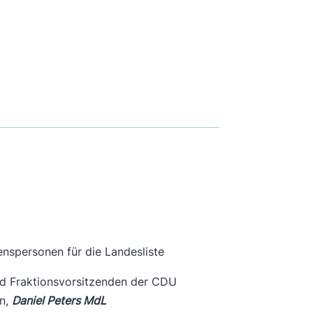
nspersonen für die Landesliste
d Fraktionsvorsitzenden der CDU
n,
Daniel Peters MdL