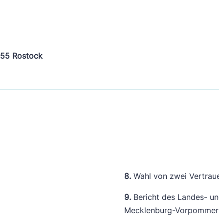
055 Rostock
8.
Wahl von zwei Vertraue
9.
Bericht des Landes- un
Mecklenburg-Vorpommer