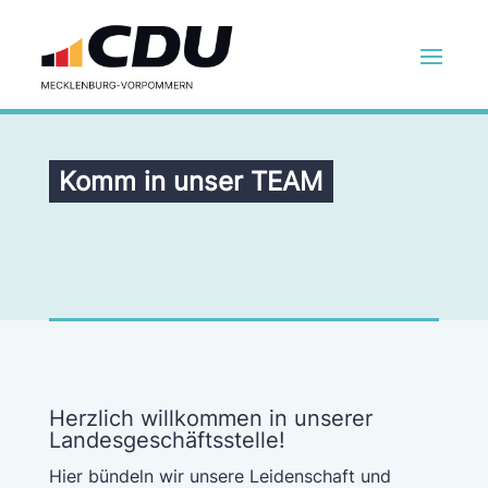
Komm in unser TEAM
Herzlich willkommen in unserer
Landesgeschäftsstelle!
Hier bündeln wir unsere Leidenschaft und