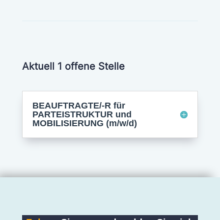
Aktuell 1 offene Stelle
BEAUFTRAGTE/-R für
PARTEISTRUKTUR und
MOBILISIERUNG (m/w/d)