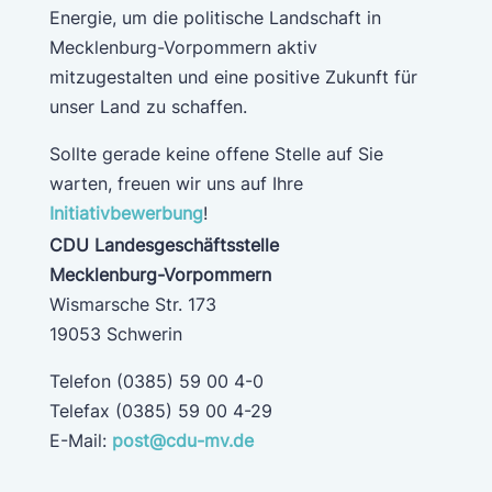
Energie, um die politische Landschaft in
Mecklenburg-Vorpommern aktiv
mitzugestalten und eine positive Zukunft für
unser Land zu schaffen.
Sollte gerade keine offene Stelle auf Sie
warten, freuen wir uns auf Ihre
Initiativbewerbung
!
CDU Landesgeschäftsstelle
Mecklenburg-Vorpommern
Wismarsche Str. 173
19053 Schwerin
Telefon (0385) 59 00 4-0
Telefax (0385) 59 00 4-29
E-Mail:
post@cdu-mv.de