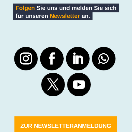
Folgen
Sie uns und melden Sie sich
für unseren
Newsletter
an.
ZUR NEWSLETTERANMELDUNG