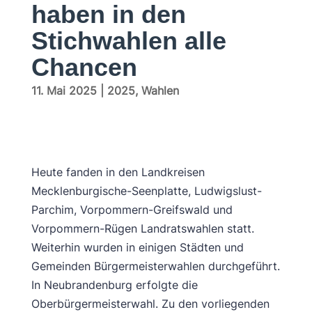
haben in den
Stichwahlen alle
Chancen
11. Mai 2025
|
2025
,
Wahlen
Heute fanden in den Landkreisen
Mecklenburgische-Seenplatte, Ludwigslust-
Parchim, Vorpommern-Greifswald und
Vorpommern-Rügen Landratswahlen statt.
Weiterhin wurden in einigen Städten und
Gemeinden Bürgermeisterwahlen durchgeführt.
In Neubrandenburg erfolgte die
Oberbürgermeisterwahl. Zu den vorliegenden