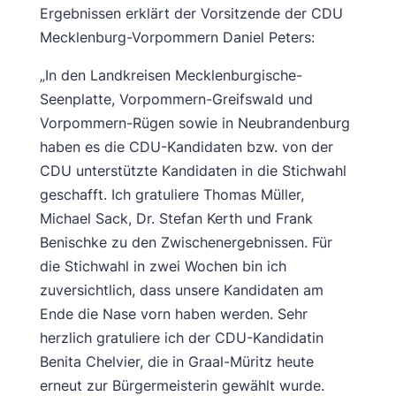
Ergebnissen erklärt der Vorsitzende der CDU
Mecklenburg-Vorpommern Daniel Peters:
„In den Landkreisen Mecklenburgische-
Seenplatte, Vorpommern-Greifswald und
Vorpommern-Rügen sowie in Neubrandenburg
haben es die CDU-Kandidaten bzw. von der
CDU unterstützte Kandidaten in die Stichwahl
geschafft. Ich gratuliere Thomas Müller,
Michael Sack, Dr. Stefan Kerth und Frank
Benischke zu den Zwischenergebnissen. Für
die Stichwahl in zwei Wochen bin ich
zuversichtlich, dass unsere Kandidaten am
Ende die Nase vorn haben werden. Sehr
herzlich gratuliere ich der CDU-Kandidatin
Benita Chelvier, die in Graal-Müritz heute
erneut zur Bürgermeisterin gewählt wurde.