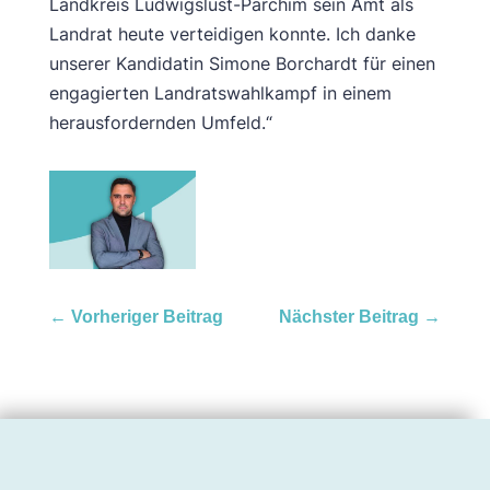
Landkreis Ludwigslust-Parchim sein Amt als
Landrat heute verteidigen konnte. Ich danke
unserer Kandidatin Simone Borchardt für einen
engagierten Landratswahlkampf in einem
herausfordernden Umfeld.“
←
Vorheriger Beitrag
Nächster Beitrag
→