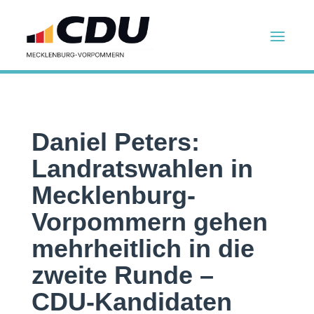
Daniel Peters:
Landratswahlen in
Mecklenburg-
Vorpommern gehen
mehrheitlich in die
zweite Runde –
CDU-Kandidaten