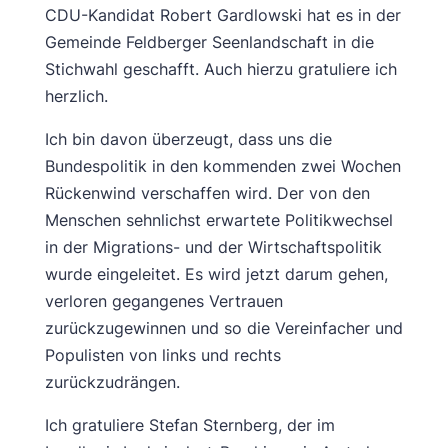
CDU-Kandidat Robert Gardlowski hat es in der
Gemeinde Feldberger Seenlandschaft in die
Stichwahl geschafft. Auch hierzu gratuliere ich
herzlich.
Ich bin davon überzeugt, dass uns die
Bundespolitik in den kommenden zwei Wochen
Rückenwind verschaffen wird. Der von den
Menschen sehnlichst erwartete Politikwechsel
in der Migrations- und der Wirtschaftspolitik
wurde eingeleitet. Es wird jetzt darum gehen,
verloren gegangenes Vertrauen
zurückzugewinnen und so die Vereinfacher und
Populisten von links und rechts
zurückzudrängen.
Ich gratuliere Stefan Sternberg, der im